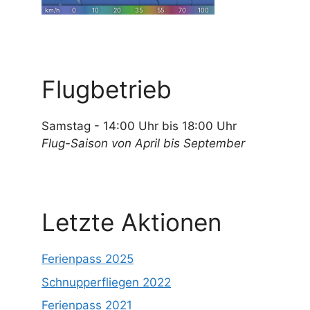
Flugbetrieb
Samstag - 14:00 Uhr bis 18:00 Uhr
Flug-Saison von April bis September
Letzte Aktionen
Ferienpass 2025
Schnupperfliegen 2022
Ferienpass 2021