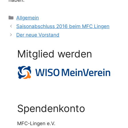
Kategorien
Allgemein
Saisonabschluss 2016 beim MFC Lingen
Der neue Vorstand
Mitglied werden
Spendenkonto
MFC-Lingen e.V.