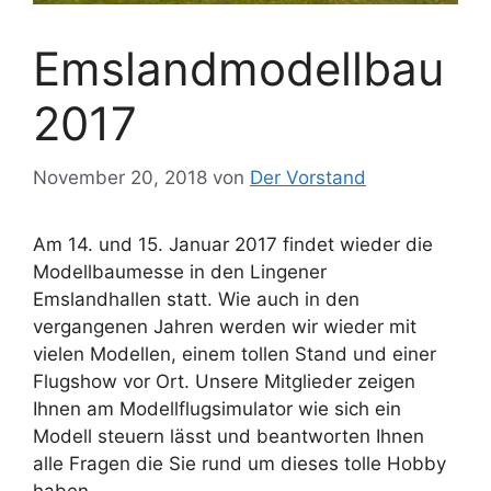
Emslandmodellbau
2017
November 20, 2018
von
Der Vorstand
Am 14. und 15. Januar 2017 findet wieder die
Modellbaumesse in den Lingener
Emslandhallen statt. Wie auch in den
vergangenen Jahren werden wir wieder mit
vielen Modellen, einem tollen Stand und einer
Flugshow vor Ort. Unsere Mitglieder zeigen
Ihnen am Modellflugsimulator wie sich ein
Modell steuern lässt und beantworten Ihnen
alle Fragen die Sie rund um dieses tolle Hobby
haben.