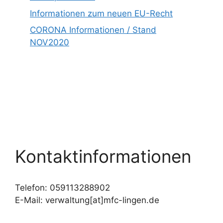
Informationen zum neuen EU-Recht
CORONA Informationen / Stand
NOV2020
Kontaktinformationen
Telefon: 059113288902
E-Mail: verwaltung[at]mfc-lingen.de