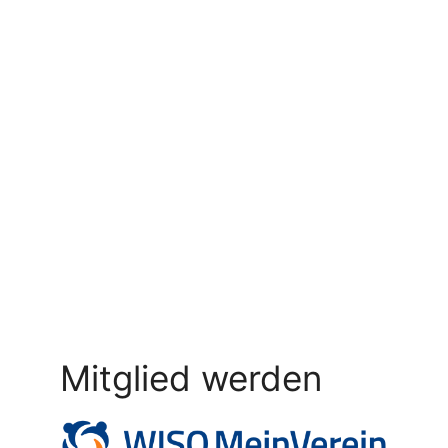
Mitglied werden