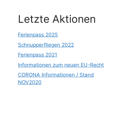
Letzte Aktionen
Ferienpass 2025
Schnupperfliegen 2022
Ferienpass 2021
Informationen zum neuen EU-Recht
CORONA Informationen / Stand
NOV2020