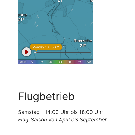
Flugbetrieb
Samstag - 14:00 Uhr bis 18:00 Uhr
Flug-Saison von April bis September