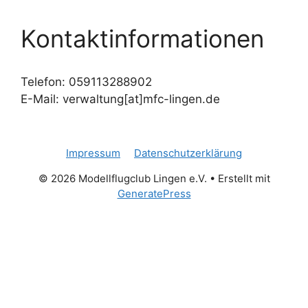
Kontaktinformationen
Telefon: 059113288902
E-Mail: verwaltung[at]mfc-lingen.de
Impressum
Datenschutzerklärung
© 2026 Modellflugclub Lingen e.V.
• Erstellt mit
GeneratePress