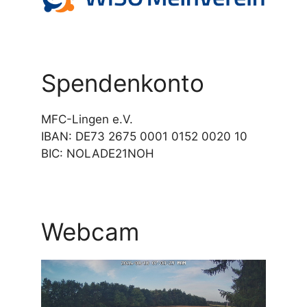
Spendenkonto
MFC-Lingen e.V.
IBAN: DE73 2675 0001 0152 0020 10
BIC: NOLADE21NOH
Webcam