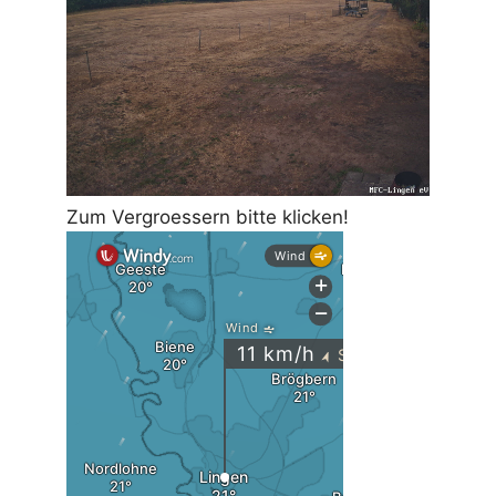
Zum Vergroessern bitte klicken!